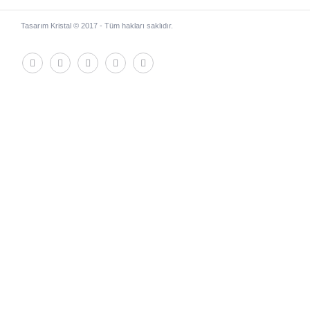
Tasarım Kristal © 2017 - Tüm hakları saklıdır.