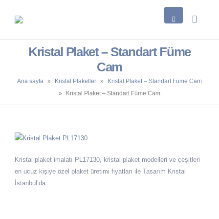
Kristal Plaket – Standart Füme
Cam
Ana sayfa
»
Kristal Plaketler
»
Kristal Plaket – Standart Füme Cam
»
Kristal Plaket – Standart Füme Cam
Kristal plaket imalatı PL17130, kristal plaket modelleri ve çeşitleri
en ucuz kişiye özel plaket üretimi fiyatları ile Tasarım Kristal
İstanbul’da.