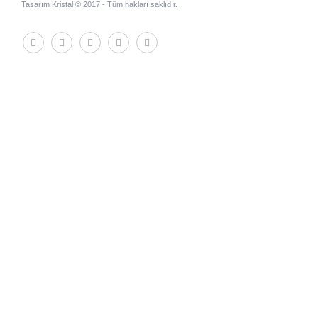
Tasarım Kristal © 2017 - Tüm hakları saklıdır.