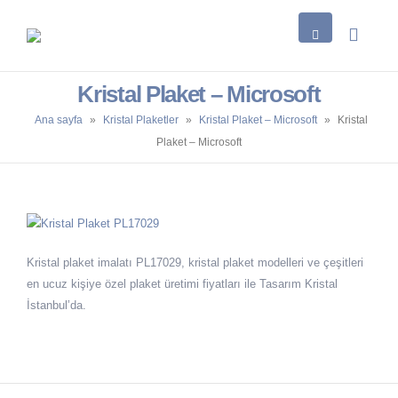
Kristal Plaket – Microsoft
Ana sayfa
»
Kristal Plaketler
»
Kristal Plaket – Microsoft
»
Kristal
Plaket – Microsoft
Kristal plaket imalatı PL17029, kristal plaket modelleri ve çeşitleri
en ucuz kişiye özel plaket üretimi fiyatları ile Tasarım Kristal
İstanbul’da.