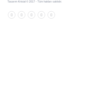
Tasarım Kristal © 2017 - Tüm hakları saklıdır.