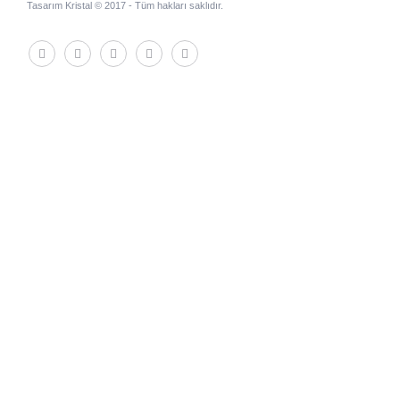
Tasarım Kristal © 2017 - Tüm hakları saklıdır.